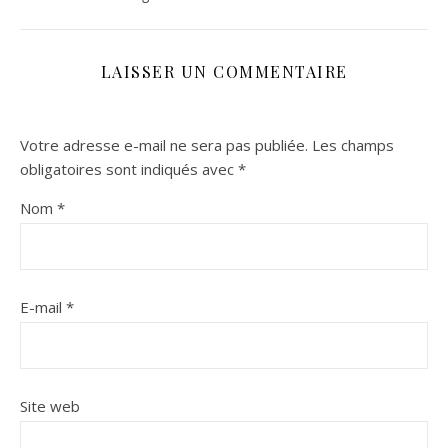
LAISSER UN COMMENTAIRE
Votre adresse e-mail ne sera pas publiée.
Les champs
obligatoires sont indiqués avec
*
Nom
*
E-mail
*
Site web