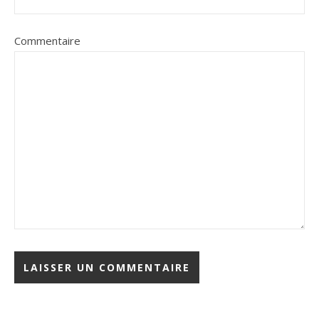
Commentaire