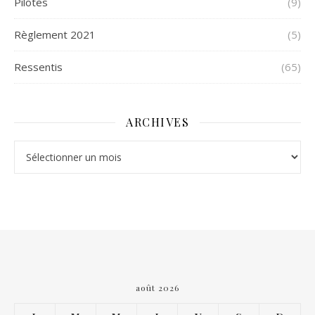
Pilotes
(9)
Règlement 2021
(5)
Ressentis
(65)
ARCHIVES
Archives
août 2026