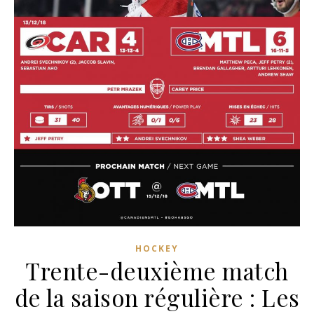
HOCKEY
Trente-deuxième match
de la saison régulière : Les