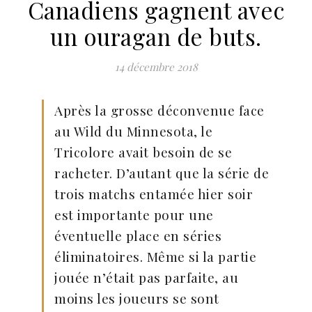
Canadiens gagnent avec
un ouragan de buts.
14 décembre 2018
Après la grosse déconvenue face
au Wild du Minnesota, le
Tricolore avait besoin de se
racheter. D’autant que la série de
trois matchs entamée hier soir
est importante pour une
éventuelle place en séries
éliminatoires. Même si la partie
jouée n’était pas parfaite, au
moins les joueurs se sont