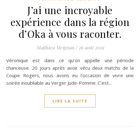
J’ai une incroyable
expérience dans la région
d’Oka à vous raconter.
Matthieu Meignan
/
26 août 2019
Véronique est dans ce qu’on appelle une période
chanceuse. 20 jours après avoir vécu deux matchs de la
Coupe Rogers, nous avons eu l’occasion de vivre une
soirée inoubliable au Verger Jude-Pomme. C’est…
LIRE LA SUITE