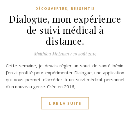
,
DÉCOUVERTES
RESSENTIS
Dialogue, mon expérience
de suivi médical à
distance.
Matthieu Meignan
/
19 août 2019
Cette semaine, je devais régler un souci de santé bénin.
J’en ai profité pour expérimenter Dialogue, une application
qui vous permet d’accéder à un suivi médical personnel
d’un nouveau genre. Crée en 2016,…
LIRE LA SUITE