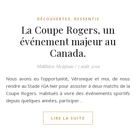
,
DÉCOUVERTES
RESSENTIS
La Coupe Rogers, un
événement majeur au
Canada.
Matthieu Meignan
/
5 août 2019
Nous avons eu l’opportunité, Véronique et moi, de nous
rendre au Stade IGA hier pour assister à deux matchs de la
Coupe Rogers. Habitués à vivre des événements sportifs
depuis quelques années, participer…
LIRE LA SUITE