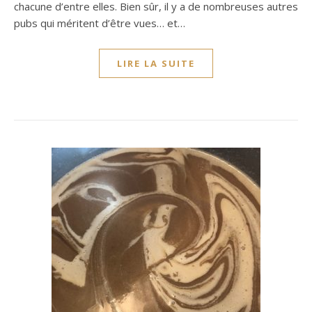
chacune d’entre elles. Bien sûr, il y a de nombreuses autres
pubs qui méritent d’être vues… et…
LIRE LA SUITE