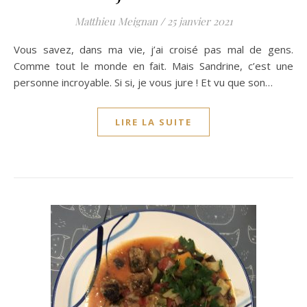
Matthieu Meignan
/
25 janvier 2021
Vous savez, dans ma vie, j’ai croisé pas mal de gens.
Comme tout le monde en fait. Mais Sandrine, c’est une
personne incroyable. Si si, je vous jure ! Et vu que son…
LIRE LA SUITE