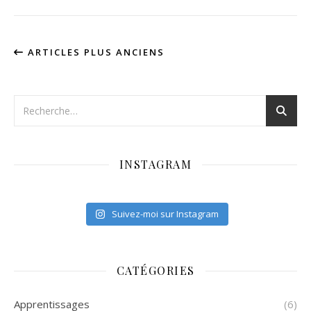
ARTICLES PLUS ANCIENS
INSTAGRAM
Suivez-moi sur Instagram
CATÉGORIES
Apprentissages
(6)