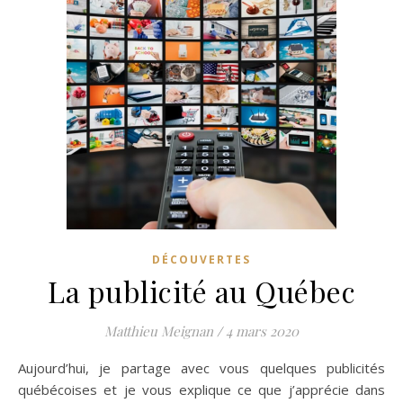
DÉCOUVERTES
La publicité au Québec
Matthieu Meignan
/
4 mars 2020
Aujourd’hui, je partage avec vous quelques publicités
québécoises et je vous explique ce que j’apprécie dans