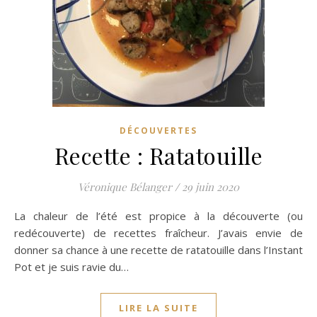
DÉCOUVERTES
Recette : Ratatouille
Véronique Bélanger
/
29 juin 2020
La chaleur de l’été est propice à la découverte (ou
redécouverte) de recettes fraîcheur. J’avais envie de
donner sa chance à une recette de ratatouille dans l’Instant
Pot et je suis ravie du…
LIRE LA SUITE