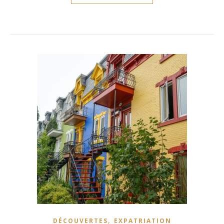
,
DÉCOUVERTES
EXPATRIATION