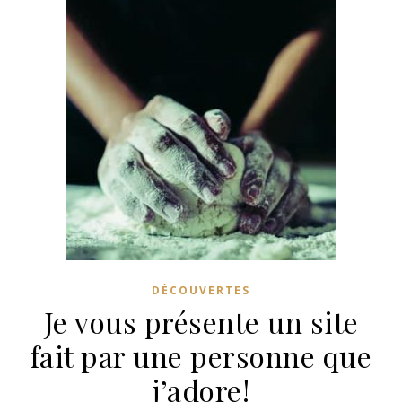
DÉCOUVERTES
Je vous présente un site
fait par une personne que
j’adore!