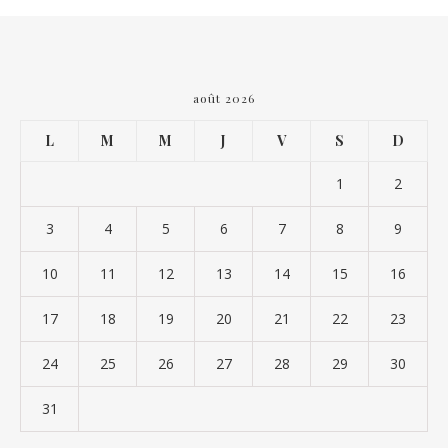
août 2026
L
M
M
J
V
S
D
1
2
3
4
5
6
7
8
9
10
11
12
13
14
15
16
17
18
19
20
21
22
23
24
25
26
27
28
29
30
31