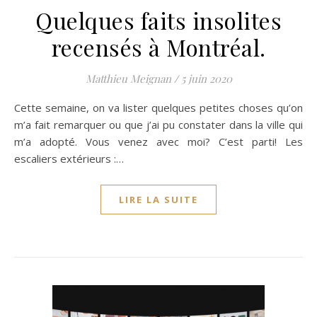
Quelques faits insolites
recensés à Montréal.
Matthieu Meignan
/
5 juin 2020
Cette semaine, on va lister quelques petites choses qu’on
m’a fait remarquer ou que j’ai pu constater dans la ville qui
m’a adopté. Vous venez avec moi? C’est parti! Les
escaliers extérieurs :…
LIRE LA SUITE