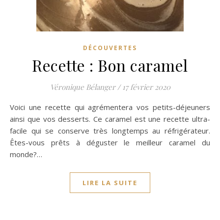
DÉCOUVERTES
Recette : Bon caramel
Véronique Bélanger
/
17 février 2020
Voici une recette qui agrémentera vos petits-déjeuners
ainsi que vos desserts. Ce caramel est une recette ultra-
facile qui se conserve très longtemps au réfrigérateur.
Êtes-vous prêts à déguster le meilleur caramel du
monde?…
LIRE LA SUITE