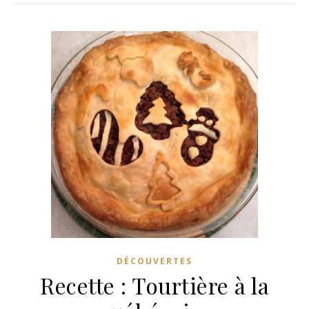
DÉCOUVERTES
Recette : Tourtière à la