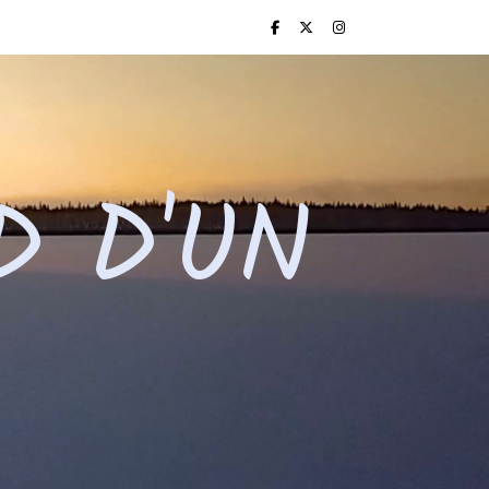
D D'UN