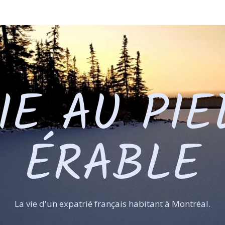
IE AU PIE
ÉRABLE
La vie d'un expatrié français habitant à Montréal.