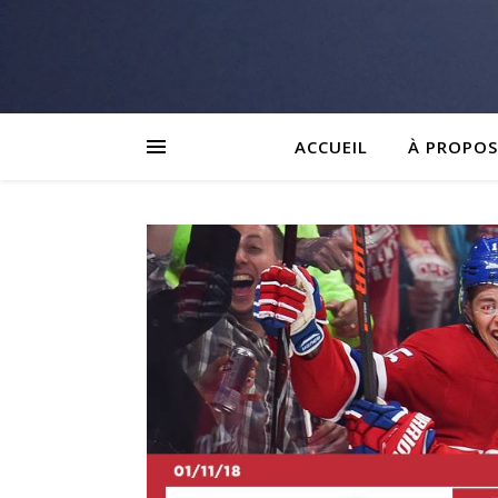
ACCUEIL
À PROPOS