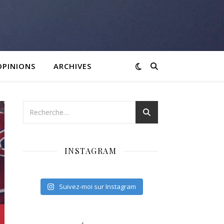
OPINIONS
ARCHIVES
INSTAGRAM
Suivez-moi sur Instagram