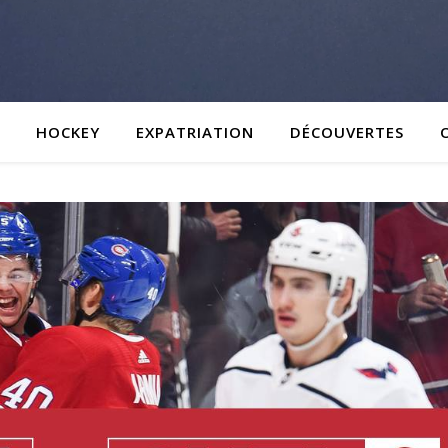
HOCKEY
EXPATRIATION
DÉCOUVERTES