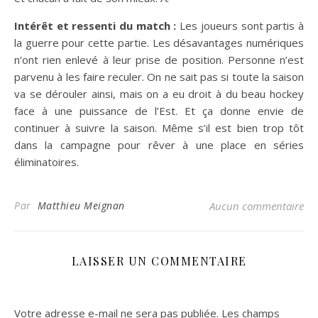
Intérêt et ressenti du match :
Les joueurs sont partis à
la guerre pour cette partie. Les désavantages numériques
n’ont rien enlevé à leur prise de position. Personne n’est
parvenu à les faire reculer. On ne sait pas si toute la saison
va se dérouler ainsi, mais on a eu droit à du beau hockey
face à une puissance de l’Est. Et ça donne envie de
continuer à suivre la saison. Même s’il est bien trop tôt
dans la campagne pour rêver à une place en séries
éliminatoires.
Par
Matthieu Meignan
Aucun commentaire
LAISSER UN COMMENTAIRE
Votre adresse e-mail ne sera pas publiée.
Les champs