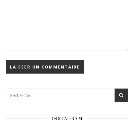
INSTAGRAM