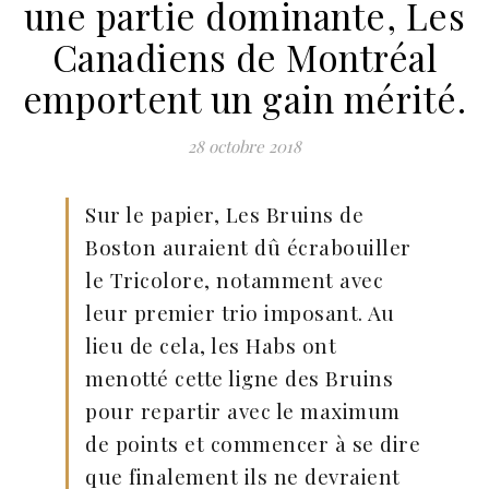
une partie dominante, Les
Canadiens de Montréal
emportent un gain mérité.
28 octobre 2018
Sur le papier, Les Bruins de
Boston auraient dû écrabouiller
le Tricolore, notamment avec
leur premier trio imposant. Au
lieu de cela, les Habs ont
menotté cette ligne des Bruins
pour repartir avec le maximum
de points et commencer à se dire
que finalement ils ne devraient