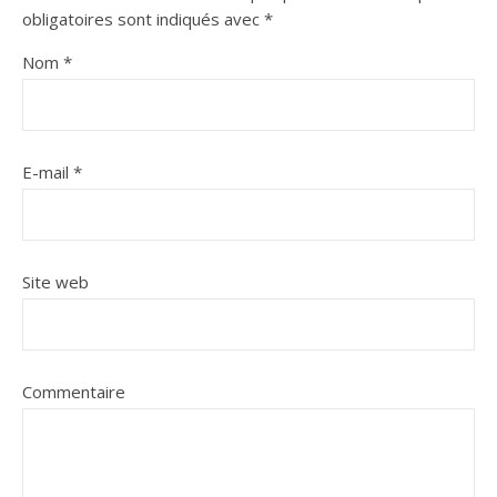
obligatoires sont indiqués avec
*
Nom
*
E-mail
*
Site web
Commentaire