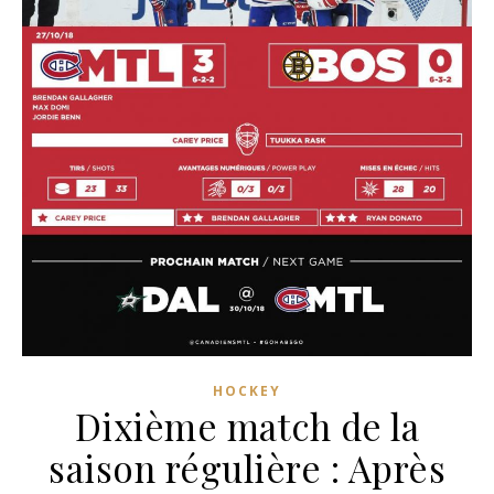
HOCKEY
Dixième match de la
saison régulière : Après