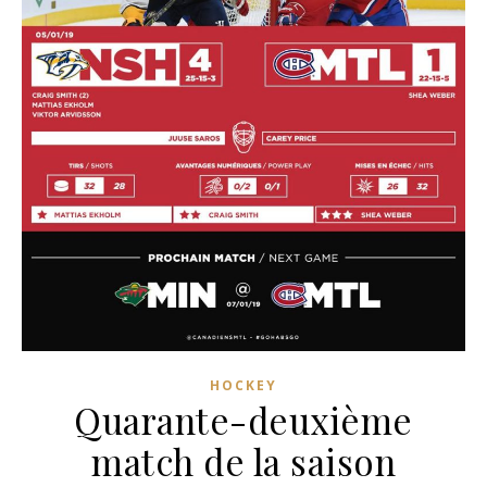
HOCKEY
Quarante-deuxième
match de la saison