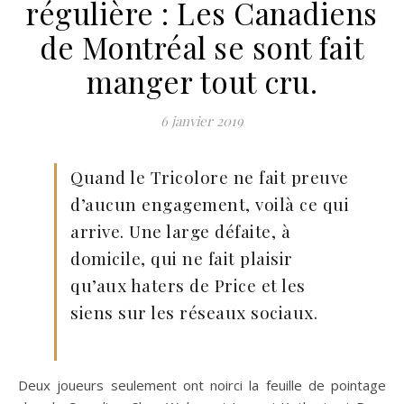
régulière : Les Canadiens
de Montréal se sont fait
manger tout cru.
6 janvier 2019
Quand le Tricolore ne fait preuve
d’aucun engagement, voilà ce qui
arrive. Une large défaite, à
domicile, qui ne fait plaisir
qu’aux haters de Price et les
siens sur les réseaux sociaux.
Deux joueurs seulement ont noirci la feuille de pointage