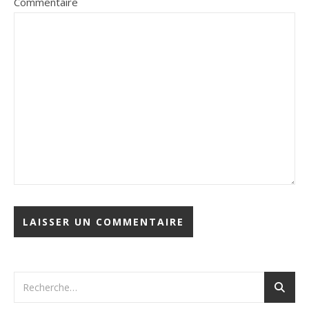
Commentaire