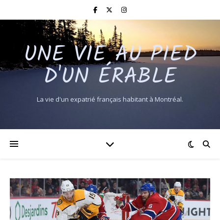
UNE VIE AU PIED
D'UN ÉRABLE
La vie d'un expatrié français habitant à Montréal.