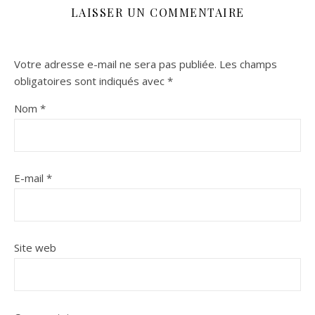
LAISSER UN COMMENTAIRE
Votre adresse e-mail ne sera pas publiée.
Les champs
obligatoires sont indiqués avec
*
Nom
*
E-mail
*
Site web