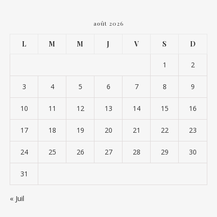
août 2026
L
M
M
J
V
S
D
1
2
3
4
5
6
7
8
9
10
11
12
13
14
15
16
17
18
19
20
21
22
23
24
25
26
27
28
29
30
31
« Juil