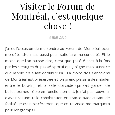
Visiter le Forum de
Montréal, c’est quelque
chose !
4 mai 2016
J’ai eu l’occasion de me rendre au Forum de Montréal, pour
me détendre mais aussi pour satisfaire ma curiosité. Et le
moins que l’on puisse dire, c’est que j’ai été saisi à la fois
par les vestiges du passé sportif qui y règne mais aussi ce
que la ville en a fait depuis 1996. La gloire des Canadiens
de Montréal est préservée et on prend plaisir à déambuler
entre le bowling et la salle d’arcade qui sait garder de
belles bornes rétro en fonctionnement. Je n’ai pas souvenir
d’avoir vu une telle cohabitation en France avec autant de
facilité. Je crois sincèrement que cette visite me marquera
pour longtemps !