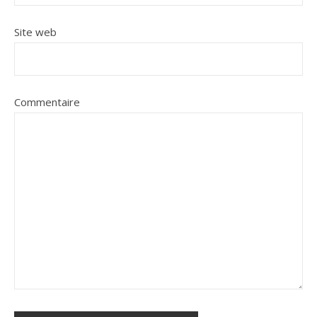
Site web
Commentaire