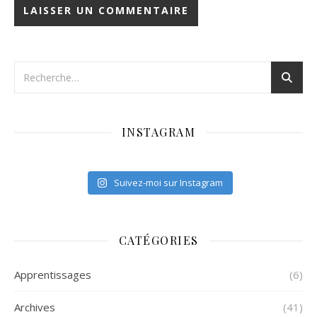
INSTAGRAM
Suivez-moi sur Instagram
CATÉGORIES
Apprentissages
(6)
Archives
(41)