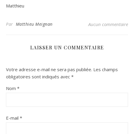
Matthieu
Par
Matthieu Meignan
Aucun commentaire
LAISSER UN COMMENTAIRE
Votre adresse e-mail ne sera pas publiée.
Les champs
obligatoires sont indiqués avec
*
Nom
*
E-mail
*