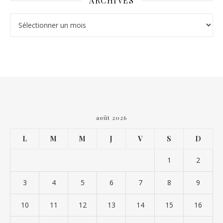
ARCHIVES
Archives
août 2026
L
M
M
J
V
S
D
1
2
3
4
5
6
7
8
9
10
11
12
13
14
15
16