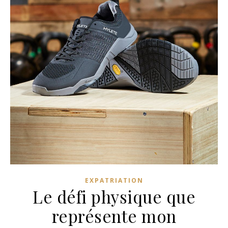
EXPATRIATION
Le défi physique que
représente mon