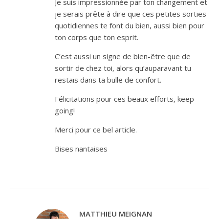
Je suis impressionnée par ton changement et
je serais prête à dire que ces petites sorties
quotidiennes te font du bien, aussi bien pour
ton corps que ton esprit.
C’est aussi un signe de bien-être que de
sortir de chez toi, alors qu’auparavant tu
restais dans ta bulle de confort.
Félicitations pour ces beaux efforts, keep
going!
Merci pour ce bel article.
Bises nantaises
MATTHIEU MEIGNAN