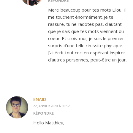
RÉPONDRE
Merci beaucoup pour tes mots Lilou, il
me touchent énormément. Je te
rassure, tu ne radotes pas, d’autant
que je sais que tes mots viennent du
coeur. Et crois-moi, je suis le premier
surpris d’une telle réussite physique.
J’ai écrit tout ceci en espérant inspirer
d’autres personnes, peut-être un jour.
ENAID
22 JANVIER 2020 À 10:52
RÉPONDRE
Hello Matthieu,