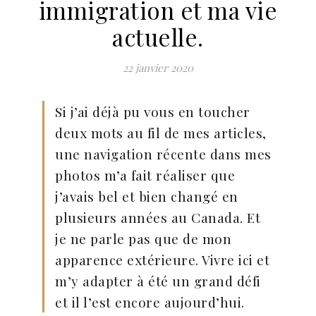
immigration et ma vie
actuelle.
22 janvier 2020
Si j’ai déjà pu vous en toucher
deux mots au fil de mes articles,
une navigation récente dans mes
photos m’a fait réaliser que
j’avais bel et bien changé en
plusieurs années au Canada. Et
je ne parle pas que de mon
apparence extérieure. Vivre ici et
m’y adapter à été un grand défi
et il l’est encore aujourd’hui.