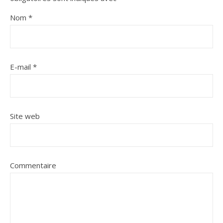
Nom
*
E-mail
*
Site web
Commentaire