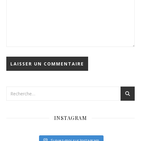
INSTAGRAM
Suivez-moi sur Instagram