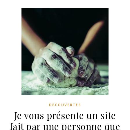
DÉCOUVERTES
Je vous présente un site
fait par une personne que