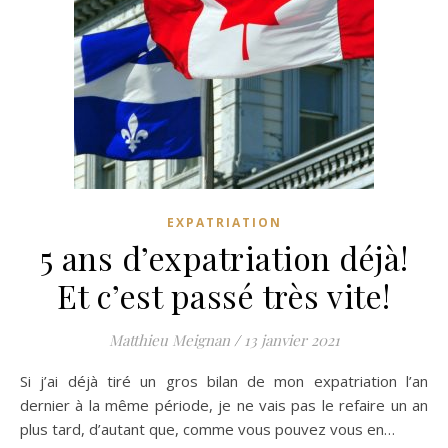
EXPATRIATION
5 ans d’expatriation déjà!
Et c’est passé très vite!
Matthieu Meignan
/
13 janvier 2021
Si j’ai déjà tiré un gros bilan de mon expatriation l’an
dernier à la même période, je ne vais pas le refaire un an
plus tard, d’autant que, comme vous pouvez vous en…