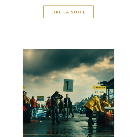
LIRE LA SUITE