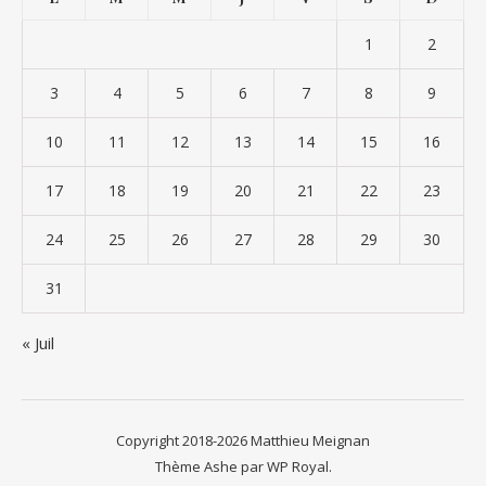
1
2
3
4
5
6
7
8
9
10
11
12
13
14
15
16
17
18
19
20
21
22
23
24
25
26
27
28
29
30
31
« Juil
Copyright 2018-2026 Matthieu Meignan
Thème Ashe par
WP Royal
.