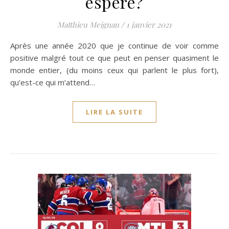
espère?
Matthieu Meignan
/
1 janvier 2021
Après une année 2020 que je continue de voir comme
positive malgré tout ce que peut en penser quasiment le
monde entier, (du moins ceux qui parlent le plus fort),
qu’est-ce qui m’attend…
LIRE LA SUITE