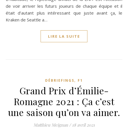
de voir arriver les futurs joueurs de chaque équipe et il
était d’autant plus intéressant que juste avant ça, le
Kraken de Seattle a…
LIRE LA SUITE
,
DÉBRIEFINGS
F1
Grand Prix d’Émilie-
Romagne 2021 : Ça c’est
une saison qu’on va aimer.
Matthieu Meignan
/
18 avril 2021