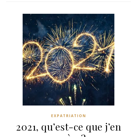
EXPATRIATION
2021, qu’est-ce que j’en