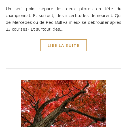
Un seul point sépare les deux pilotes en tête du
championnat. Et surtout, des incertitudes demeurent. Qui
de Mercedes ou de Red Bull va mieux se débrouiller après
23 courses? Et surtout, des…
LIRE LA SUITE