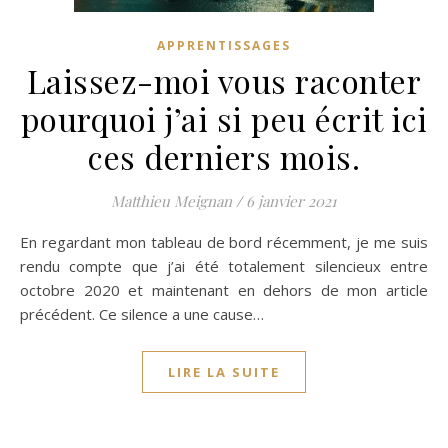
APPRENTISSAGES
Laissez-moi vous raconter
pourquoi j’ai si peu écrit ici
ces derniers mois.
Matthieu Meignan
/
6 janvier 2021
En regardant mon tableau de bord récemment, je me suis
rendu compte que j’ai été totalement silencieux entre
octobre 2020 et maintenant en dehors de mon article
précédent. Ce silence a une cause…
LIRE LA SUITE