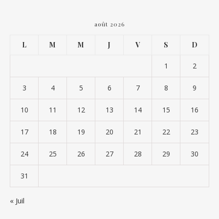
août 2026
L
M
M
J
V
S
D
1
2
3
4
5
6
7
8
9
10
11
12
13
14
15
16
17
18
19
20
21
22
23
24
25
26
27
28
29
30
31
« Juil