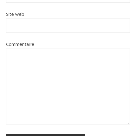
Site web
Commentaire