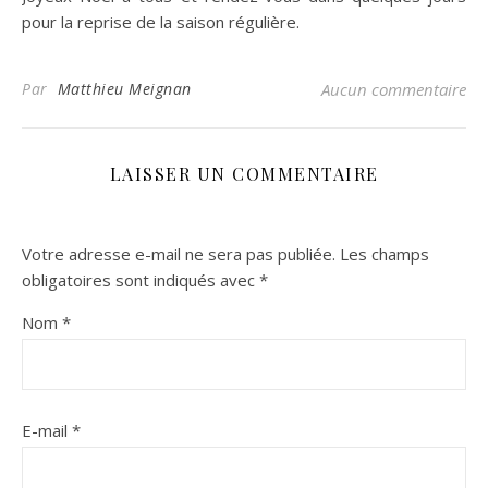
pour la reprise de la saison régulière.
Par
Matthieu Meignan
Aucun commentaire
LAISSER UN COMMENTAIRE
Votre adresse e-mail ne sera pas publiée.
Les champs
obligatoires sont indiqués avec
*
Nom
*
E-mail
*