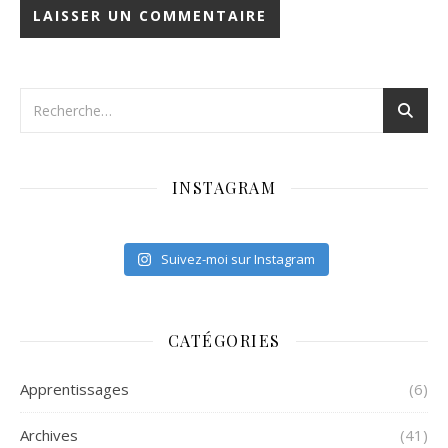
INSTAGRAM
Suivez-moi sur Instagram
CATÉGORIES
Apprentissages
(6)
Archives
(41)