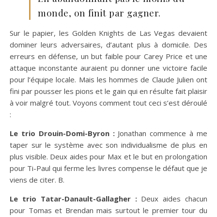
monde, on finit par gagner.
Sur le papier, les Golden Knights de Las Vegas devaient
dominer leurs adversaires, d’autant plus à domicile. Des
erreurs en défense, un but faible pour Carey Price et une
attaque inconstante auraient pu donner une victoire facile
pour l’équipe locale. Mais les hommes de Claude Julien ont
fini par pousser les pions et le gain qui en résulte fait plaisir
à voir malgré tout. Voyons comment tout ceci s’est déroulé
:
Le trio Drouin-Domi-Byron :
Jonathan commence à me
taper sur le système avec son individualisme de plus en
plus visible. Deux aides pour Max et le but en prolongation
pour Ti-Paul qui ferme les livres compense le défaut que je
viens de citer. B.
Le trio Tatar-Danault-Gallagher :
Deux aides chacun
pour Tomas et Brendan mais surtout le premier tour du