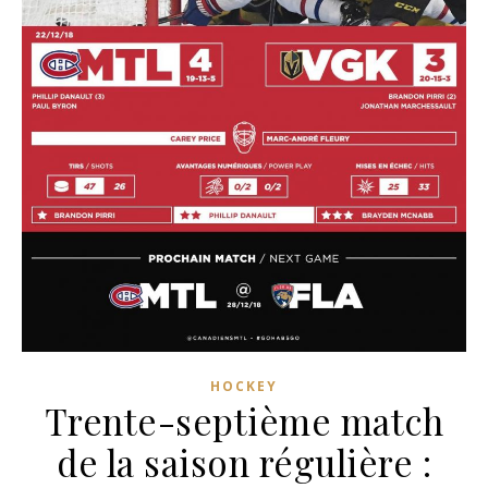
HOCKEY
Trente-septième match
de la saison régulière :