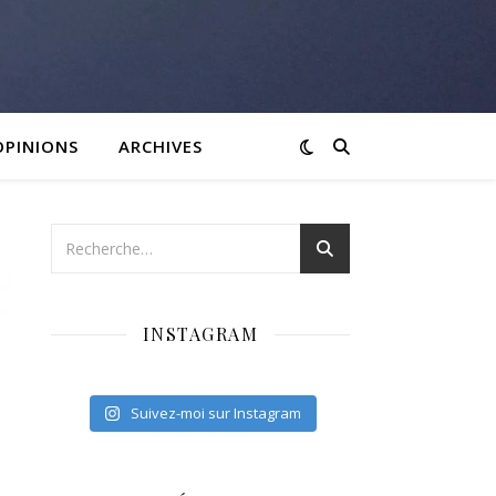
OPINIONS
ARCHIVES
INSTAGRAM
Suivez-moi sur Instagram