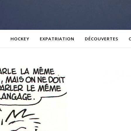
HOCKEY
EXPATRIATION
DÉCOUVERTES