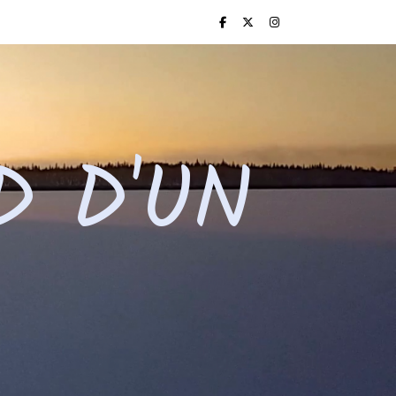
D D'UN