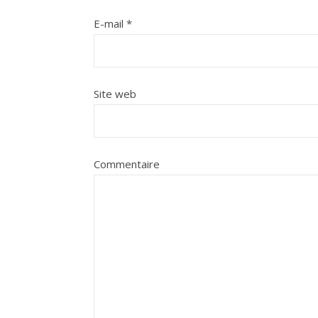
E-mail
*
Site web
Commentaire