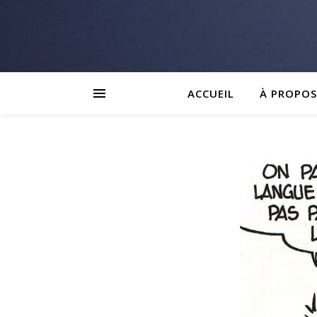
ACCUEIL
À PROPOS