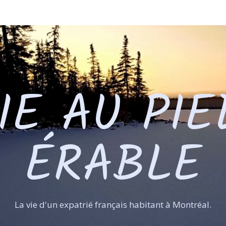
IE AU PIE
ÉRABLE
La vie d'un expatrié français habitant à Montréal.