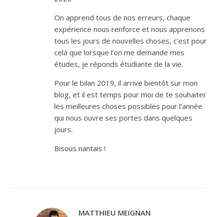
On apprend tous de nos erreurs, chaque
expérience nous renforce et nous apprenons
tous les jours de nouvelles choses, c’est pour
cela que lorsque l’on me demande mes
études, je réponds étudiante de la vie.
Pour le bilan 2019, il arrive bientôt sur mon
blog, et il est temps pour moi de te souhaiter
les meilleures choses possibles pour l’année
qui nous ouvre ses portes dans quelques
jours.
Bisous nantais !
MATTHIEU MEIGNAN