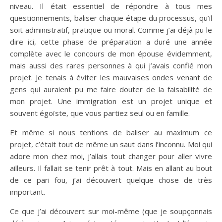
niveau. Il était essentiel de répondre à tous mes
questionnements, baliser chaque étape du processus, qu’il
soit administratif, pratique ou moral. Comme j’ai déjà pu le
dire ici, cette phase de préparation a duré une année
complète avec le concours de mon épouse évidemment,
mais aussi des rares personnes à qui j’avais confié mon
projet. Je tenais à éviter les mauvaises ondes venant de
gens qui auraient pu me faire douter de la faisabilité de
mon projet. Une immigration est un projet unique et
souvent égoïste, que vous partiez seul ou en famille.
Et même si nous tentions de baliser au maximum ce
projet, c’était tout de même un saut dans l’inconnu. Moi qui
adore mon chez moi, j’allais tout changer pour aller vivre
ailleurs. Il fallait se tenir prêt à tout. Mais en allant au bout
de ce pari fou, j’ai découvert quelque chose de très
important.
Ce que j’ai découvert sur moi-même (que je soupçonnais