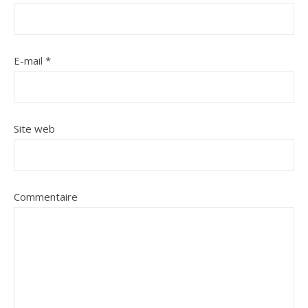
E-mail
*
Site web
Commentaire