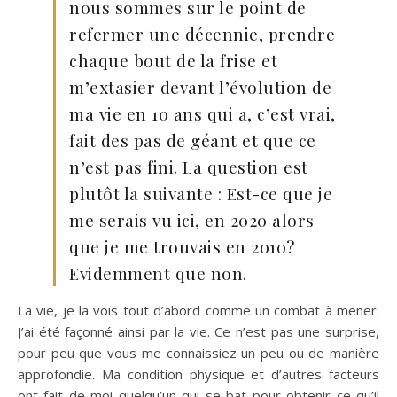
nous sommes sur le point de
refermer une décennie, prendre
chaque bout de la frise et
m’extasier devant l’évolution de
ma vie en 10 ans qui a, c’est vrai,
fait des pas de géant et que ce
n’est pas fini. La question est
plutôt la suivante : Est-ce que je
me serais vu ici, en 2020 alors
que je me trouvais en 2010?
Evidemment que non.
La vie, je la vois tout d’abord comme un combat à mener.
J’ai été façonné ainsi par la vie. Ce n’est pas une surprise,
pour peu que vous me connaissiez un peu ou de manière
approfondie. Ma condition physique et d’autres facteurs
ont fait de moi quelqu’un qui se bat pour obtenir ce qu’il