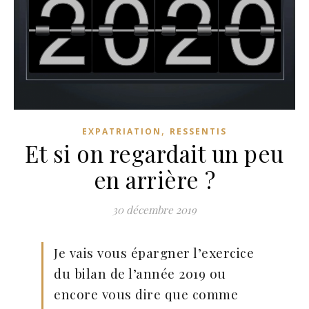
,
EXPATRIATION
RESSENTIS
Et si on regardait un peu
en arrière ?
30 décembre 2019
Je vais vous épargner l’exercice
du bilan de l’année 2019 ou
encore vous dire que comme