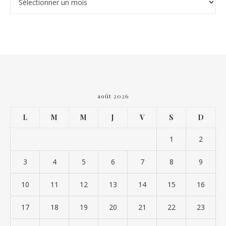
août 2026
L
M
M
J
V
S
D
1
2
3
4
5
6
7
8
9
10
11
12
13
14
15
16
17
18
19
20
21
22
23