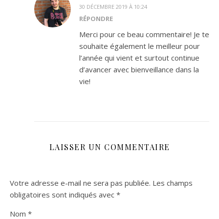
30 DÉCEMBRE 2019 À 10:24
RÉPONDRE
Merci pour ce beau commentaire! Je te
souhaite également le meilleur pour
l’année qui vient et surtout continue
d’avancer avec bienveillance dans la
vie!
LAISSER UN COMMENTAIRE
Votre adresse e-mail ne sera pas publiée.
Les champs
obligatoires sont indiqués avec
*
Nom
*