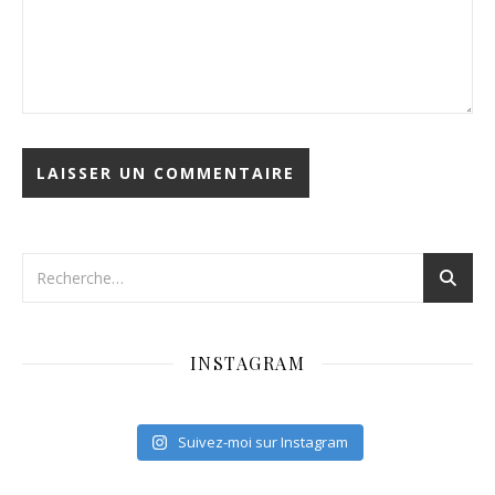
INSTAGRAM
Suivez-moi sur Instagram