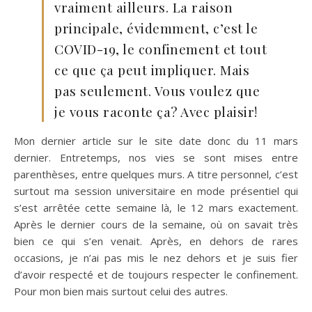
vraiment ailleurs. La raison
principale, évidemment, c’est le
COVID-19, le confinement et tout
ce que ça peut impliquer. Mais
pas seulement. Vous voulez que
je vous raconte ça? Avec plaisir!
Mon dernier article sur le site date donc du 11 mars
dernier. Entretemps, nos vies se sont mises entre
parenthèses, entre quelques murs. A titre personnel, c’est
surtout ma session universitaire en mode présentiel qui
s’est arrêtée cette semaine là, le 12 mars exactement.
Après le dernier cours de la semaine, où on savait très
bien ce qui s’en venait. Après, en dehors de rares
occasions, je n’ai pas mis le nez dehors et je suis fier
d’avoir respecté et de toujours respecter le confinement.
Pour mon bien mais surtout celui des autres.