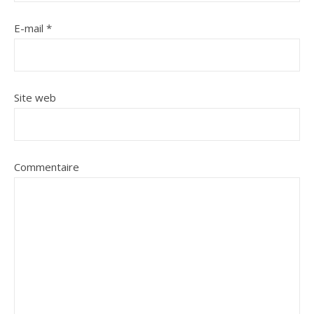
E-mail
*
Site web
Commentaire