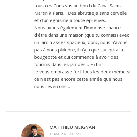
tous ces Cons vus au bord du Canal Saint-
Martin à Paris… Des abruti(e)s sans cervelle
et d’un égoïsme à toute épreuve…
Nous avons également l’immense chance
d’être dans une maison (que tu connais) avec
un jardin assez spacieux, donc, nous n’avons
pas à nous plaindre, il n’y a que Luc qui a la
bougeotte et qui commence à avoir des
fourmis dans les jambes… Hi hiii !
Je vous embrasse fort tous les deux même si
ce n’est pas encore cette année que nous
nous reverrons…
MATTHIEU MEIGNAN
12 MAI 2020 À 06:28