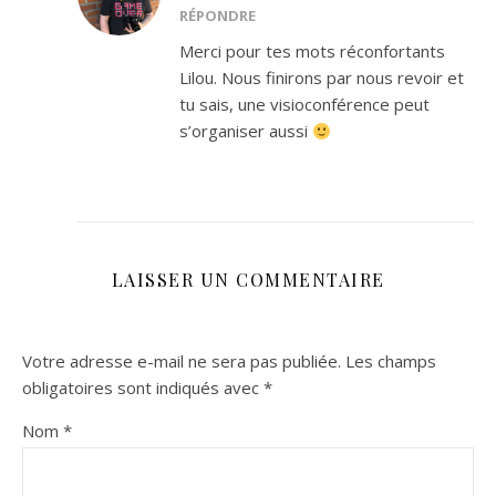
RÉPONDRE
Merci pour tes mots réconfortants
Lilou. Nous finirons par nous revoir et
tu sais, une visioconférence peut
s’organiser aussi
LAISSER UN COMMENTAIRE
Votre adresse e-mail ne sera pas publiée.
Les champs
obligatoires sont indiqués avec
*
Nom
*