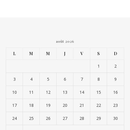
août 2026
L
M
M
J
V
S
D
1
2
3
4
5
6
7
8
9
10
11
12
13
14
15
16
17
18
19
20
21
22
23
24
25
26
27
28
29
30