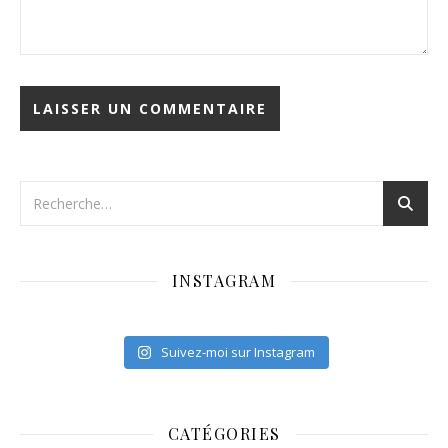
INSTAGRAM
Suivez-moi sur Instagram
CATÉGORIES