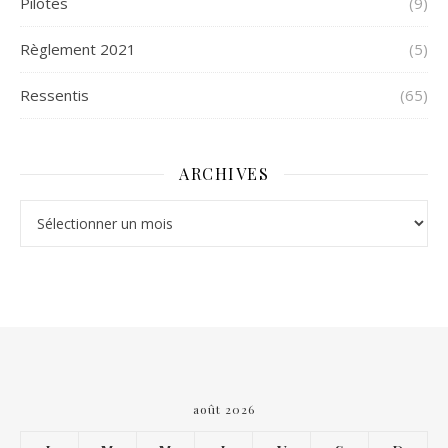
Pilotes
(9)
Règlement 2021
(5)
Ressentis
(65)
ARCHIVES
Archives
août 2026