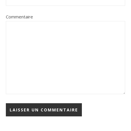
Commentaire