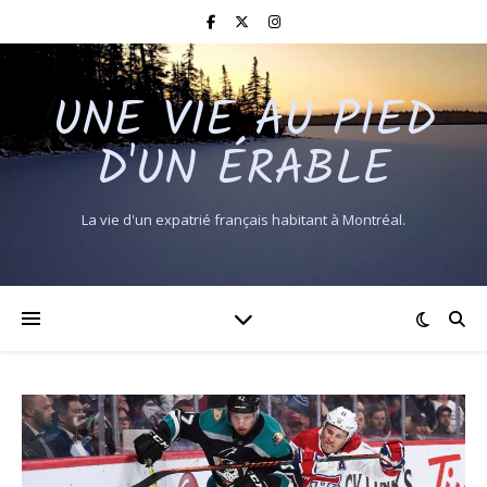
UNE VIE AU PIED
D'UN ÉRABLE
La vie d'un expatrié français habitant à Montréal.