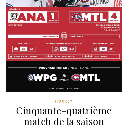
HOCKEY
Cinquante-quatrième
match de la saison