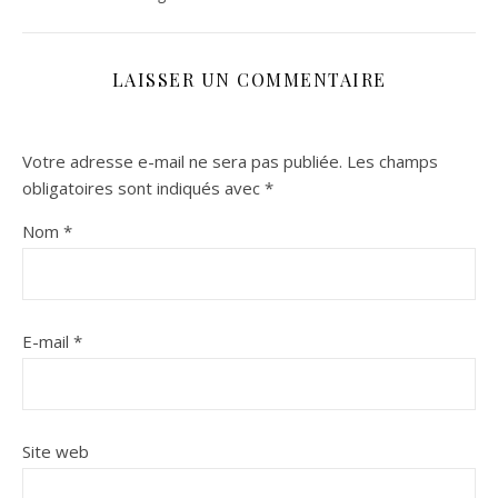
LAISSER UN COMMENTAIRE
Votre adresse e-mail ne sera pas publiée.
Les champs
obligatoires sont indiqués avec
*
Nom
*
E-mail
*
Site web